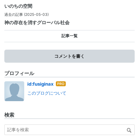
いのちの空間
過去の記事
(2025-05-03)
神の存在を消すグローバル社会
記事一覧
コメントを書く
プロフィール
はて
id:fusiginax
なブ
このブログについて
ログ
Pro
検索