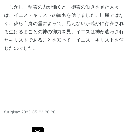
しかし、聖霊の力が働くと、御霊の働きを見た人々
は、イエス・キリストの御名を信じました。理屈ではな
く、彼ら自身の霊によって、見えないが確かに存在され
る生けるまことの神の御力を見、イエスは神が遣わされ
たキリストであることを知って、イエス・キリストを信
じたのでした。
fusiginax
2025-05-04 20:20