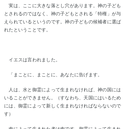
実は、ここに大きな落とし穴があります。神の子ども
とされるのではなく、神の子どもとされる「特権」が与
えられているというのです。神の子どもの候補者に選ば
れたということです。
イエスは言われました。
「まことに、まことに、あなたに告げます。
人は、水と御霊によって生まれなければ、神の国には
いることができません。（すなわち、天国にはいるため
には、御霊によって新しく生まれなければならないので
す）
肉によって生まれた者は肉です。御霊によって生まれ