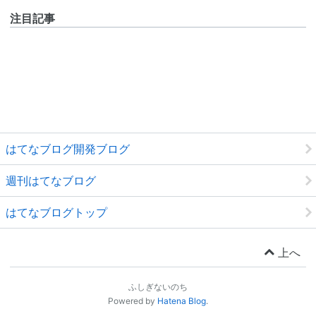
注目記事
はてなブログ開発ブログ
週刊はてなブログ
はてなブログトップ
上へ
ふしぎないのち
Powered by
Hatena Blog
.