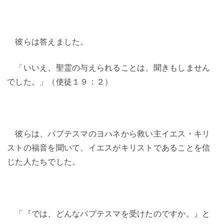
彼らは答えました。
「いいえ、聖霊の与えられることは、聞きもしません
でした。」（使徒１９：２）
彼らは、バプテスマのヨハネから救い主イエス・キリ
ストの福音を聞いて、イエスがキリストであることを信
じた人たちでした。
「『では、どんなバプテスマを受けたのですか。』と