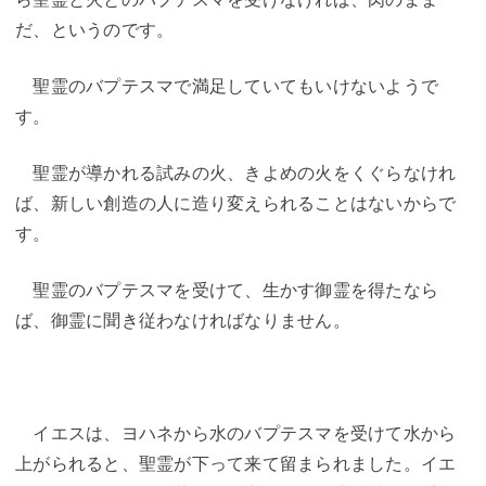
だ、というのです。
聖霊のバプテスマで満足していてもいけないようで
す。
聖霊が導かれる試みの火、きよめの火をくぐらなけれ
ば、新しい創造の人に造り変えられることはないからで
す。
聖霊のバプテスマを受けて、生かす御霊を得たなら
ば、御霊に聞き従わなければなりません。
イエスは、ヨハネから水のバプテスマを受けて水から
上がられると、聖霊が下って来て留まられました。イエ