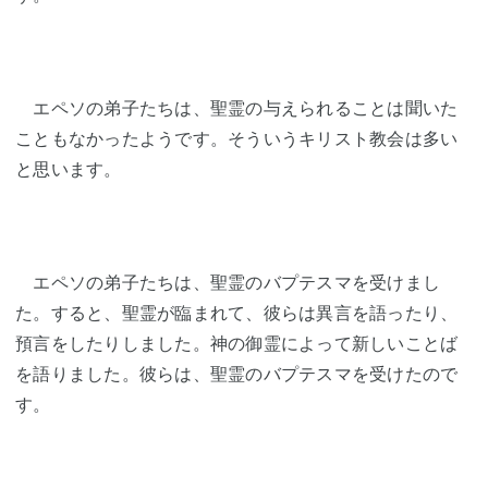
エペソの弟子たちは、聖霊の与えられることは聞いた
こともなかったようです。そういうキリスト教会は多い
と思います。
エペソの弟子たちは、聖霊のバプテスマを受けまし
た。すると、聖霊が臨まれて、彼らは異言を語ったり、
預言をしたりしました。神の御霊によって新しいことば
を語りました。彼らは、聖霊のバプテスマを受けたので
す。